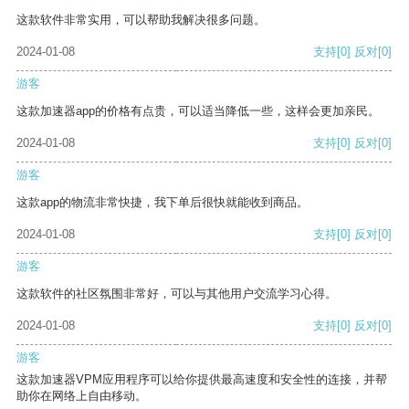
这款软件非常实用，可以帮助我解决很多问题。
2024-01-08
支持
[0]
反对
[0]
游客
这款加速器app的价格有点贵，可以适当降低一些，这样会更加亲民。
2024-01-08
支持
[0]
反对
[0]
游客
这款app的物流非常快捷，我下单后很快就能收到商品。
2024-01-08
支持
[0]
反对
[0]
游客
这款软件的社区氛围非常好，可以与其他用户交流学习心得。
2024-01-08
支持
[0]
反对
[0]
游客
这款加速器VPM应用程序可以给你提供最高速度和安全性的连接，并帮
助你在网络上自由移动。