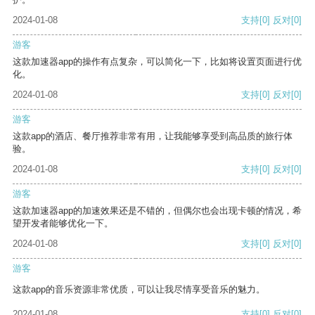
2024-01-08
支持
[0]
反对
[0]
游客
这款加速器app的操作有点复杂，可以简化一下，比如将设置页面进行优
化。
2024-01-08
支持
[0]
反对
[0]
游客
这款app的酒店、餐厅推荐非常有用，让我能够享受到高品质的旅行体
验。
2024-01-08
支持
[0]
反对
[0]
游客
这款加速器app的加速效果还是不错的，但偶尔也会出现卡顿的情况，希
望开发者能够优化一下。
2024-01-08
支持
[0]
反对
[0]
游客
这款app的音乐资源非常优质，可以让我尽情享受音乐的魅力。
2024-01-08
支持
[0]
反对
[0]