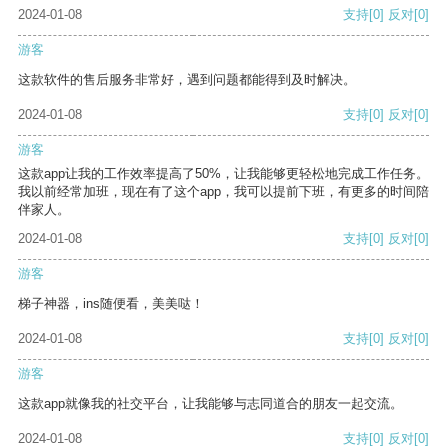
2024-01-08
支持
[0]
反对
[0]
游客
这款软件的售后服务非常好，遇到问题都能得到及时解决。
2024-01-08
支持
[0]
反对
[0]
游客
这款app让我的工作效率提高了50%，让我能够更轻松地完成工作任务。
我以前经常加班，现在有了这个app，我可以提前下班，有更多的时间陪
伴家人。
2024-01-08
支持
[0]
反对
[0]
游客
梯子神器，ins随便看，美美哒！
2024-01-08
支持
[0]
反对
[0]
游客
这款app就像我的社交平台，让我能够与志同道合的朋友一起交流。
2024-01-08
支持
[0]
反对
[0]