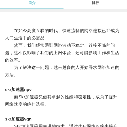
简介
排行
在如今高度互联的时代，快速流畅的网络连接已经成为
人们生活中的必需品。
然而，我们经常遇到网络波动不稳定、连接不畅的问
题，这不仅影响了我们的上网体验，还可能影响工作和生活
的效率。
为了解决这一问题，越来越多的人开始寻求网络加速的
方法。
skr加速器npv
而Skr加速器凭借其卓越的性能和稳定性，成为了提升
网络速度的绝佳选择。
skr加速器vqn
Skr加速器采用先进的技术，通过优化网络连接来提升