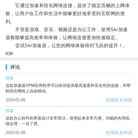
它通过加速和优化网络连接，提供了稳定流畅的上网体
验，让用户在工作和生活中能够更好地享受到互联网的便
利。
不管是游戏、音乐、视频还是办公工作，使用Skr加速
器都能够提高效率和体验，让网络连接更加快速稳定。
尝试Skr加速器，让您的网络体验得到飞跃的提升！。
#3#
评论
游客
这款加速器VPM应用程序可以给你提供最高速度和安全性的连接，并帮
助你在网络上自由移动。
2024-01-08
支持
[0]
反对
[0]
游客
这款办公软件的界面设计非常简洁，使用起来非常方便。功能的布局也
很合理，一目了然。
2024-01-08
支持
[0]
反对
[0]