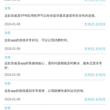
游客
这款加速器VPM应用程序可以给你提供最高速度和安全性的连接。
2024-01-08
支持
[0]
反对
[0]
游客
这款app的游戏非常好玩，可以让我消磨时间。
2024-01-08
支持
[0]
反对
[0]
游客
这款加速器app的客服很贴心，遇到问题都能及时解决，服务态度非常
好。
2024-01-08
支持
[0]
反对
[0]
游客
这款app的路线规划非常精准，让我能够快速到达目的地。
2024-01-08
支持
[0]
反对
[0]
游客