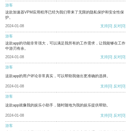
游客
这款加速器VPM应用程序已经为我们带来了无限的隐私保护和安全性保
护。
2024-01-08
支持
[0]
反对
[0]
游客
这款app的功能非常强大，可以满足我所有的工作需求，让我能够在工作
中游刃有余。
2024-01-08
支持
[0]
反对
[0]
游客
这款app的用户评论非常真实，可以帮助我做出更准确的选择。
2024-01-08
支持
[0]
反对
[0]
游客
这款app就像我的娱乐小助手，随时随地为我的娱乐提供帮助。
2024-01-08
支持
[0]
反对
[0]
游客