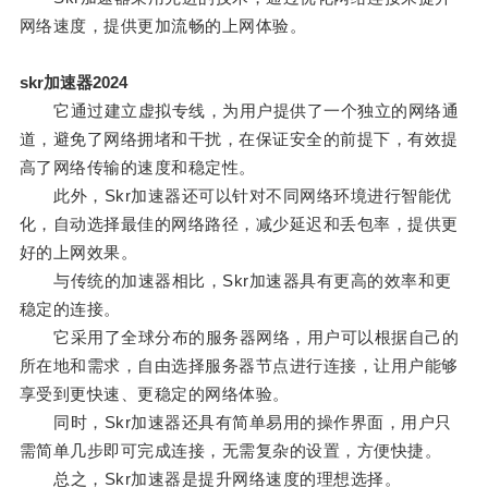
网络速度，提供更加流畅的上网体验。
skr加速器2024
它通过建立虚拟专线，为用户提供了一个独立的网络通
道，避免了网络拥堵和干扰，在保证安全的前提下，有效提
高了网络传输的速度和稳定性。
此外，Skr加速器还可以针对不同网络环境进行智能优
化，自动选择最佳的网络路径，减少延迟和丢包率，提供更
好的上网效果。
与传统的加速器相比，Skr加速器具有更高的效率和更
稳定的连接。
它采用了全球分布的服务器网络，用户可以根据自己的
所在地和需求，自由选择服务器节点进行连接，让用户能够
享受到更快速、更稳定的网络体验。
同时，Skr加速器还具有简单易用的操作界面，用户只
需简单几步即可完成连接，无需复杂的设置，方便快捷。
总之，Skr加速器是提升网络速度的理想选择。