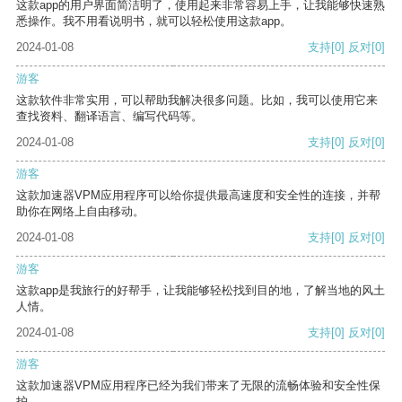
这款app的用户界面简洁明了，使用起来非常容易上手，让我能够快速熟
悉操作。我不用看说明书，就可以轻松使用这款app。
2024-01-08
支持
[0]
反对
[0]
游客
这款软件非常实用，可以帮助我解决很多问题。比如，我可以使用它来
查找资料、翻译语言、编写代码等。
2024-01-08
支持
[0]
反对
[0]
游客
这款加速器VPM应用程序可以给你提供最高速度和安全性的连接，并帮
助你在网络上自由移动。
2024-01-08
支持
[0]
反对
[0]
游客
这款app是我旅行的好帮手，让我能够轻松找到目的地，了解当地的风土
人情。
2024-01-08
支持
[0]
反对
[0]
游客
这款加速器VPM应用程序已经为我们带来了无限的流畅体验和安全性保
护。