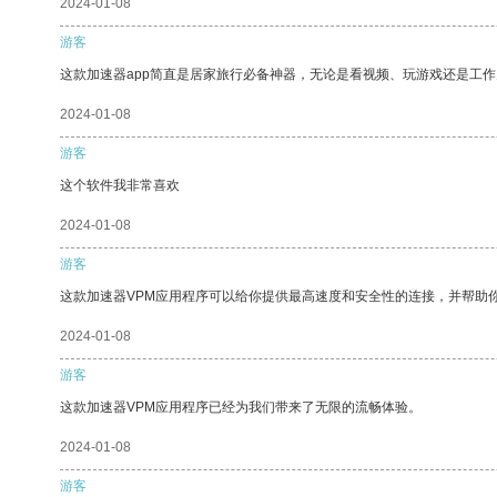
2024-01-08
游客
这款加速器app简直是居家旅行必备神器，无论是看视频、玩游戏还是工
2024-01-08
游客
这个软件我非常喜欢
2024-01-08
游客
这款加速器VPM应用程序可以给你提供最高速度和安全性的连接，并帮助
2024-01-08
游客
这款加速器VPM应用程序已经为我们带来了无限的流畅体验。
2024-01-08
游客