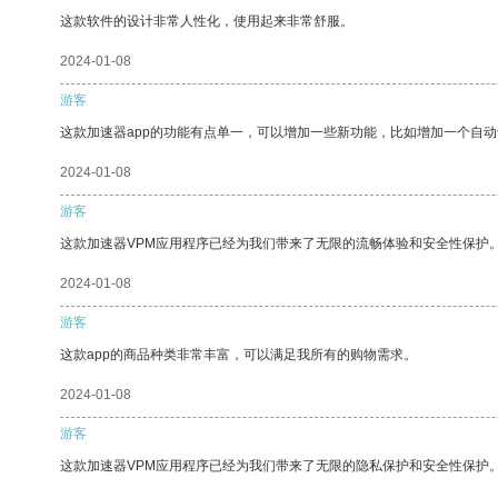
这款软件的设计非常人性化，使用起来非常舒服。
2024-01-08
游客
这款加速器app的功能有点单一，可以增加一些新功能，比如增加一个自
2024-01-08
游客
这款加速器VPM应用程序已经为我们带来了无限的流畅体验和安全性保护
2024-01-08
游客
这款app的商品种类非常丰富，可以满足我所有的购物需求。
2024-01-08
游客
这款加速器VPM应用程序已经为我们带来了无限的隐私保护和安全性保护