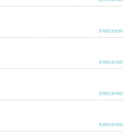
支持
[0]
反对
[0]
支持
[0]
反对
[0]
支持
[0]
反对
[0]
支持
[0]
反对
[0]