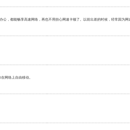
作办公，都能畅享高速网络，再也不用担心网速卡顿了。以前出差的时候，经常因为网
你在网络上自由移动。