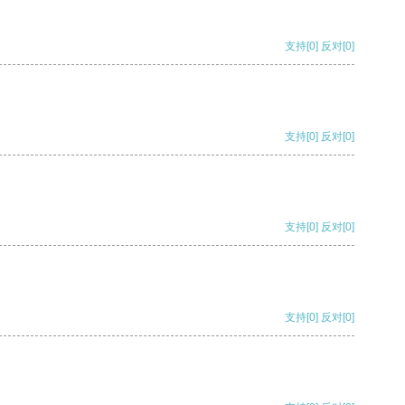
支持
[0]
反对
[0]
支持
[0]
反对
[0]
支持
[0]
反对
[0]
支持
[0]
反对
[0]