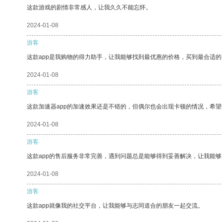
这款游戏的剧情非常感人，让我久久不能忘怀。
2024-01-08
游客
这款app是我购物的得力助手，让我能够找到最优惠的价格，买到最合适
2024-01-08
游客
这款加速器app的加速效果还是不错的，但偶尔也会出现卡顿的情况，希
2024-01-08
游客
这款app的售后服务非常完善，遇到问题总是能够得到妥善解决，让我能
2024-01-08
游客
这款app就像我的社交平台，让我能够与志同道合的朋友一起交流。