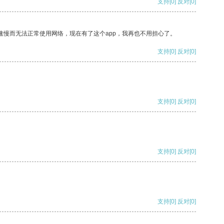
支持
[0]
反对
[0]
速慢而无法正常使用网络，现在有了这个app，我再也不用担心了。
支持
[0]
反对
[0]
支持
[0]
反对
[0]
支持
[0]
反对
[0]
支持
[0]
反对
[0]