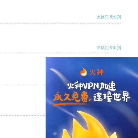
支持
[0]
反对
[0]
支持
[0]
反对
[0]
支持
[0]
反对
[0]
支持
[0]
反对
[0]