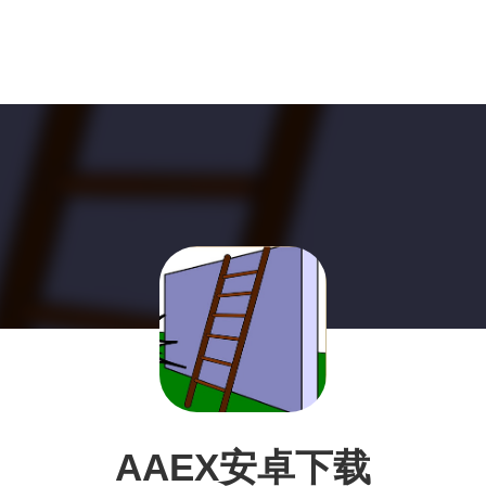
AAEX安卓下载