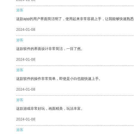
游客
这款app的用户界面简洁明了，使用起来非常容易上手，让我能够快速熟悉
2024-01-08
游客
这款软件的界面设计非常简洁，一目了然。
2024-01-08
游客
这款软件的操作非常简单，即使是小白也能快速上手。
2024-01-08
游客
这款游戏非常好玩，画面精美，玩法丰富。
2024-01-08
游客