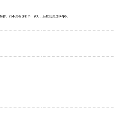
操作。我不用看说明书，就可以轻松使用这款app。