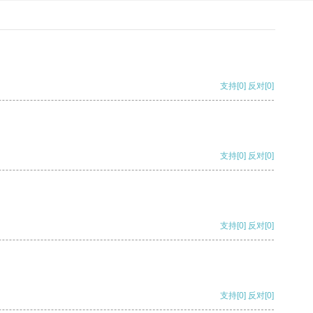
支持
[0]
反对
[0]
支持
[0]
反对
[0]
支持
[0]
反对
[0]
支持
[0]
反对
[0]