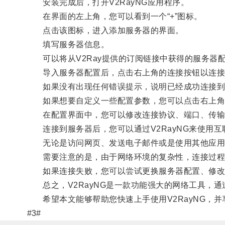
安装完成后，打开V2RayNG应用程序。
在界面的左上角，您可以看到一个“+”图标。
点击该图标，进入添加服务器的界面。
填写服务器信息。
可以将从V2Ray提供的订阅链接中获得的服务器配
导入服务器配置后，点击右上角的连接按钮以连接
如果没有出现任何错误提示，说明已经成功连接到
如果想要自定义一些配置参数，您可以点击右上角的
在配置界面中，您可以修改连接协议、端口、传输
连接到服务器后，您可以通过V2RayNG来使用互
无论是访问网页、发送电子邮件或是使用其他应用程
需要注意的是，由于网络环境的复杂性，连接过程
如果连接失败，您可以尝试更换服务器配置、修改传输
总之，V2RayNG是一款功能强大的网络工具，通
希望本文能够帮助您快速上手使用V2RayNG，并
#3#