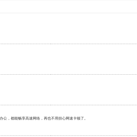
作办公，都能畅享高速网络，再也不用担心网速卡顿了。