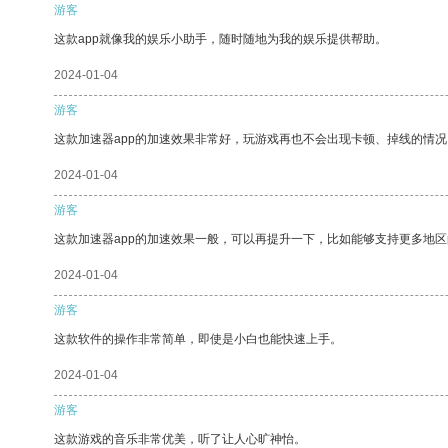
游客
这款app就像我的娱乐小助手，随时随地为我的娱乐提供帮助。
2024-01-04
游客
这款加速器app的加速效果非常好，玩游戏再也不会出现卡顿、掉线的情况
2024-01-04
游客
这款加速器app的加速效果一般，可以再提升一下，比如能够支持更多地
2024-01-04
游客
这款软件的操作非常简单，即使是小白也能快速上手。
2024-01-04
游客
这款游戏的音乐非常优美，听了让人心旷神怡。