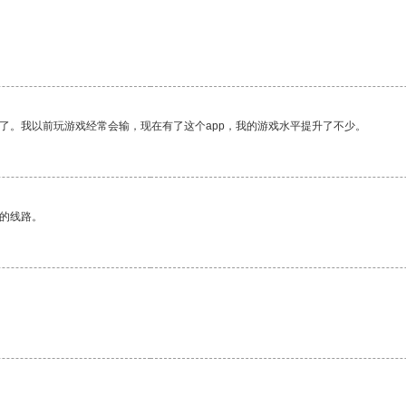
了。我以前玩游戏经常会输，现在有了这个app，我的游戏水平提升了不少。
区的线路。