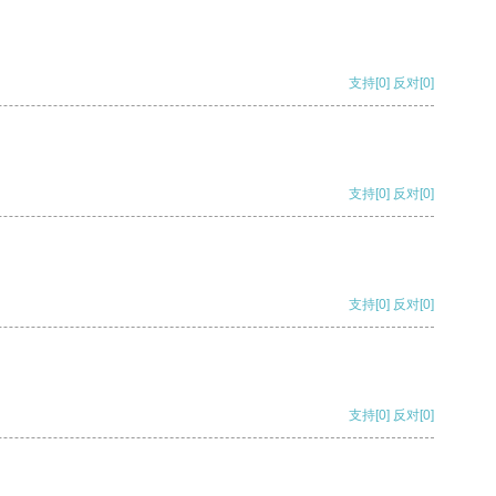
支持
[0]
反对
[0]
支持
[0]
反对
[0]
支持
[0]
反对
[0]
支持
[0]
反对
[0]