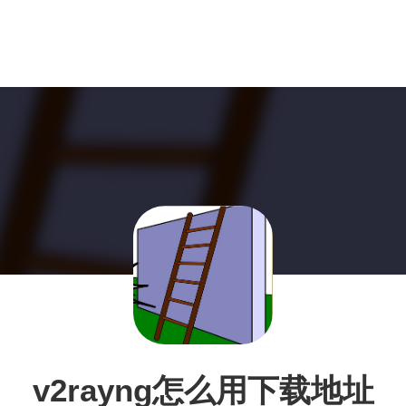
v2rayng怎么用下载地址