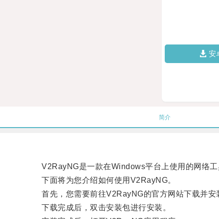
安
简介
V2RayNG是一款在Windows平台上使用的网
下面将为您介绍如何使用V2RayNG。
首先，您需要前往V2RayNG的官方网站下载并安
下载完成后，双击安装包进行安装。