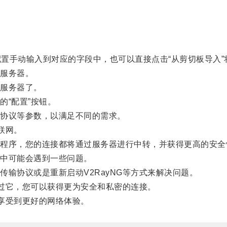
置手动输入到对应的字段中，也可以直接点击“从剪切板导入”
服务器。
服务器了。
“配置”按钮。
协议等参数，以满足不同的需求。
联网。
序，您的连接都将通过服务器进行中转，并获得更高的安全
中可能会遇到一些问题。
协议或是重新启动V2RayNG等方式来解决问题。
过它，您可以获得更为安全和私密的连接。
享受到更好的网络体验。