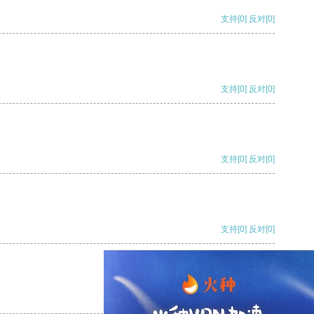
支持
[0]
反对
[0]
支持
[0]
反对
[0]
支持
[0]
反对
[0]
支持
[0]
反对
[0]
支持
[0]
反对
[0]