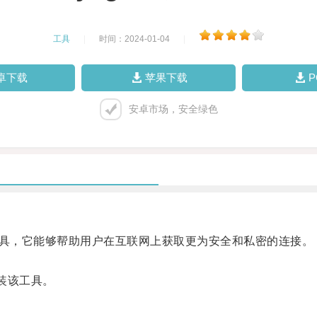
工具
|
时间：2024-01-04
|
卓下载
苹果下载
安卓市场，安全绿色
络工具，它能够帮助用户在互联网上获取更为安全和私密的连接。
装该工具。