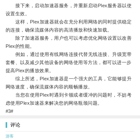
接下来，启动加速器服务，并重新启动Plex服务器以使
设置生效。
这样，Plex加速器就会在充分利用网络的同时提供稳定
的连接，确保流媒体内容的高清播放和快速加载。
除了加速器服务，用户也可以考虑优化网络设置以改善
Plex的性能。
例如，通过使用有线网络连接代替无线连接、升级宽带
套餐、以及减少其他设备的网络使用等方法，都可以进一步
提高Plex的播放效果。
综上所述，Plex加速器是一个强大的工具，它能够提升
网络速度，确保流媒体内容的顺畅播放。
当您在使用Plex时遇到卡顿或者缓冲的问题时，不妨考
虑使用Plex加速器来解决您的网络瓶颈问题。
#3#
评论
游客