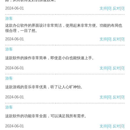
2024-06-01
支持
[0]
反对
[0]
游客
这款办公软件的界面设计非常简洁，使用起来非常方便。功能的布局也
很合理，一目了然。
2024-06-01
支持
[0]
反对
[0]
游客
这款软件的操作非常简单，即使是小白也能快速上手。
2024-06-01
支持
[0]
反对
[0]
游客
这款游戏的音乐非常优美，听了让人心旷神怡。
2024-06-01
支持
[0]
反对
[0]
游客
这款软件的功能非常全面，可以满足我所有需求。
2024-06-01
支持
[0]
反对
[0]