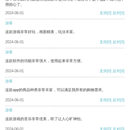
用担心了。
2024-06-01
支持
[0]
反对
[0]
游客
这款游戏非常好玩，画面精美，玩法丰富。
2024-06-01
支持
[0]
反对
[0]
游客
这款软件的功能非常强大，使用起来非常方便。
2024-06-01
支持
[0]
反对
[0]
游客
这款app的商品种类非常丰富，可以满足我所有的购物需求。
2024-06-01
支持
[0]
反对
[0]
游客
这款游戏的音乐非常优美，听了让人心旷神怡。
2024-06-01
支持
[0]
反对
[0]