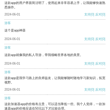
这款app的用户界面简洁明了，使用起来非常容易上手，让我能够快速熟
悉操作。
2024-06-01
支持
[0]
反对
[0]
游客
这个是app神器
2024-06-01
支持
[0]
反对
[0]
游客
这款app就像我的私人导游，带我领略世界各地的美景。
2024-06-01
支持
[0]
反对
[0]
游客
这款app是我学习路上的良师益友，让我能够随时随地学习新知识，拓宽
视野。
2024-06-01
支持
[0]
反对
[0]
游客
这款加速器app的价格有点贵，可以适当降低一些。我个人觉得，一款加
速器app的价格应该在50元以下才比较合理。