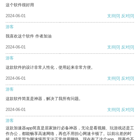
这个软件很好用
2024-06-01
支持
[0]
反对
[0]
游客
我喜欢这个软件 作者加油
2024-06-01
支持
[0]
反对
[0]
游客
这款软件的设计非常人性化，使用起来非常方便。
2024-06-01
支持
[0]
反对
[0]
游客
这款软件简直是神器，解决了我所有问题。
2024-06-01
支持
[0]
反对
[0]
游客
这款加速器app简直是居家旅行必备神器，无论是看视频、玩游戏还是工
作办公，都能畅享高速网络，再也不用担心网速卡顿了。以前出差的时
候，经常因为网速慢而无法正常使用网络，现在有了这个app，我再也不