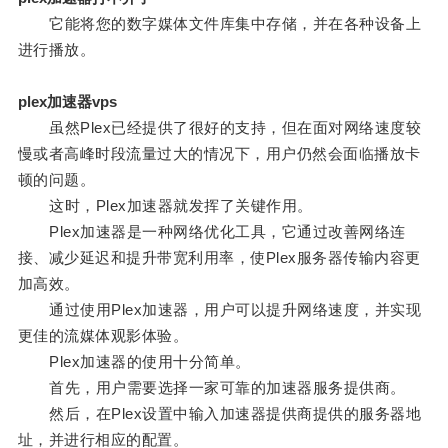
它能将您的数字媒体文件库集中存储，并在各种设备上
进行播放。
plex加速器vps
虽然Plex已经提供了很好的支持，但在面对网络速度较
慢或者高峰时段流量过大的情况下，用户仍然会面临播放卡
顿的问题。
这时，Plex加速器就发挥了关键作用。
Plex加速器是一种网络优化工具，它通过改善网络连
接、减少延迟和提升带宽利用率，使Plex服务器传输内容更
加高效。
通过使用Plex加速器，用户可以提升网络速度，并实现
更佳的流媒体观影体验。
Plex加速器的使用十分简单。
首先，用户需要选择一家可靠的加速器服务提供商。
然后，在Plex设置中输入加速器提供商提供的服务器地
址，并进行相应的配置。