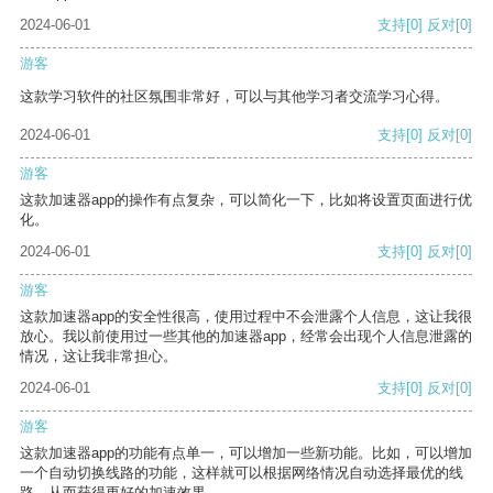
2024-06-01
支持
[0]
反对
[0]
游客
这款学习软件的社区氛围非常好，可以与其他学习者交流学习心得。
2024-06-01
支持
[0]
反对
[0]
游客
这款加速器app的操作有点复杂，可以简化一下，比如将设置页面进行优
化。
2024-06-01
支持
[0]
反对
[0]
游客
这款加速器app的安全性很高，使用过程中不会泄露个人信息，这让我很
放心。我以前使用过一些其他的加速器app，经常会出现个人信息泄露的
情况，这让我非常担心。
2024-06-01
支持
[0]
反对
[0]
游客
这款加速器app的功能有点单一，可以增加一些新功能。比如，可以增加
一个自动切换线路的功能，这样就可以根据网络情况自动选择最优的线
路，从而获得更好的加速效果。