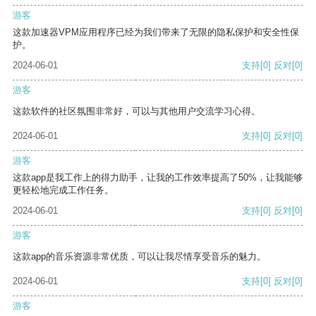
游客
这款加速器VPM应用程序已经为我们带来了无限的隐私保护和安全性保
护。
2024-06-01
支持
[0]
反对
[0]
游客
这款软件的社区氛围非常好，可以与其他用户交流学习心得。
2024-06-01
支持
[0]
反对
[0]
游客
这款app是我工作上的得力助手，让我的工作效率提高了50%，让我能够
更轻松地完成工作任务。
2024-06-01
支持
[0]
反对
[0]
游客
这款app的音乐资源非常优质，可以让我尽情享受音乐的魅力。
2024-06-01
支持
[0]
反对
[0]
游客