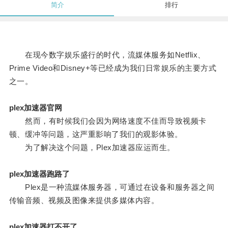
简介
排行
在现今数字娱乐盛行的时代，流媒体服务如Netflix、
Prime Video和Disney+等已经成为我们日常娱乐的主要方式
之一。
plex加速器官网
然而，有时候我们会因为网络速度不佳而导致视频卡
顿、缓冲等问题，这严重影响了我们的观影体验。
为了解决这个问题，Plex加速器应运而生。
plex加速器跑路了
Plex是一种流媒体服务器，可通过在设备和服务器之间
传输音频、视频及图像来提供多媒体内容。
plex加速器打不开了