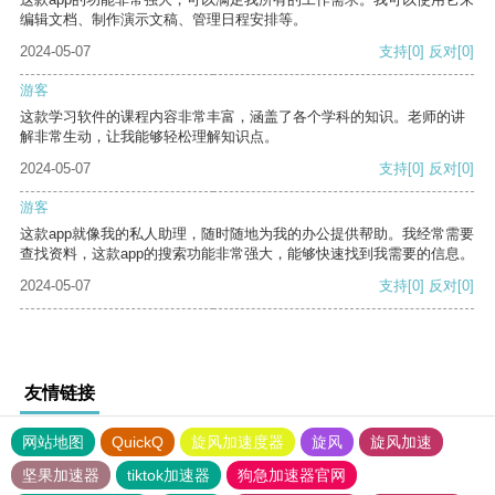
编辑文档、制作演示文稿、管理日程安排等。
2024-05-07
支持
[0]
反对
[0]
游客
这款学习软件的课程内容非常丰富，涵盖了各个学科的知识。老师的讲
解非常生动，让我能够轻松理解知识点。
2024-05-07
支持
[0]
反对
[0]
游客
这款app就像我的私人助理，随时随地为我的办公提供帮助。我经常需要
查找资料，这款app的搜索功能非常强大，能够快速找到我需要的信息。
2024-05-07
支持
[0]
反对
[0]
友情链接
网站地图
QuickQ
旋风加速度器
旋风
旋风加速
坚果加速器
tiktok加速器
狗急加速器官网