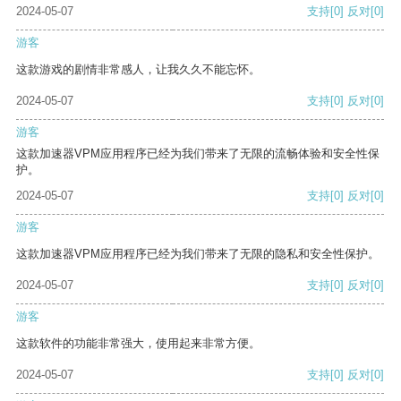
2024-05-07
支持
[0]
反对
[0]
游客
这款游戏的剧情非常感人，让我久久不能忘怀。
2024-05-07
支持
[0]
反对
[0]
游客
这款加速器VPM应用程序已经为我们带来了无限的流畅体验和安全性保
护。
2024-05-07
支持
[0]
反对
[0]
游客
这款加速器VPM应用程序已经为我们带来了无限的隐私和安全性保护。
2024-05-07
支持
[0]
反对
[0]
游客
这款软件的功能非常强大，使用起来非常方便。
2024-05-07
支持
[0]
反对
[0]