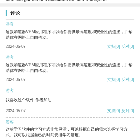
评论
游客
这款加速器VPM应用程序可以给你提供最高速度和安全性的连接，并帮
助你在网络上自由移动。
2024-05-07
支持
[0]
反对
[0]
游客
这款加速器VPM应用程序可以给你提供最高速度和安全性的连接，并帮
助你在网络上自由移动。
2024-05-07
支持
[0]
反对
[0]
游客
我喜欢这个软件 作者加油
2024-05-07
支持
[0]
反对
[0]
游客
这款学习软件的学习方式非常灵活，可以根据自己的需求选择学习方
式。我可以根据自己的时间安排学习进度。