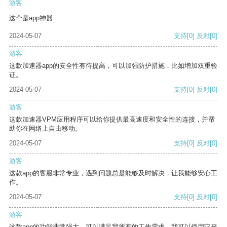
游客
这个是app神器
2024-05-07
支持
[0]
反对
[0]
游客
这款加速器app的安全性有待提高，可以加强防护措施，比如增加双重验
证。
2024-05-07
支持
[0]
反对
[0]
游客
这款加速器VPM应用程序可以给你提供最高速度和安全性的连接，并帮
助你在网络上自由移动。
2024-05-07
支持
[0]
反对
[0]
游客
这款app的客服非常专业，遇到问题总是能够及时解决，让我能够安心工
作。
2024-05-07
支持
[0]
反对
[0]
游客
这款app的功能非常强大，可以满足我所有的工作需求。我可以使用它来